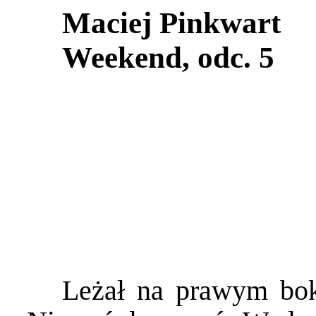
Maciej Pinkwart
Weekend, odc. 5
Leżał na prawym boku