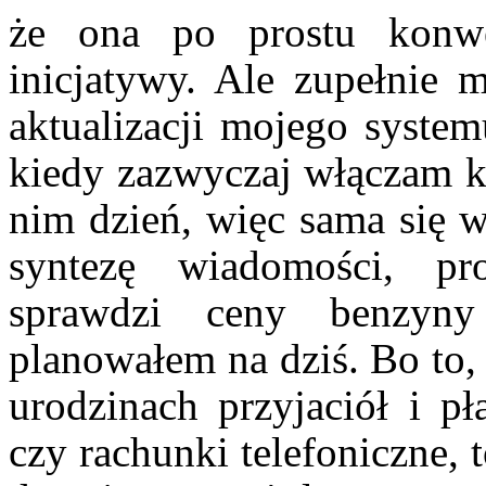
że ona po prostu konwe
inicjatywy. Ale zupełnie m
aktualizacji mojego syste
kiedy zazwyczaj włączam k
nim dzień, więc sama się w
syntezę wiadomości, p
sprawdzi ceny benzyny
planowałem na dziś. Bo to,
urodzinach przyjaciół i pł
czy rachunki telefoniczne,